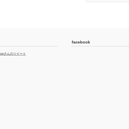
facebook
abaseさんのツイート