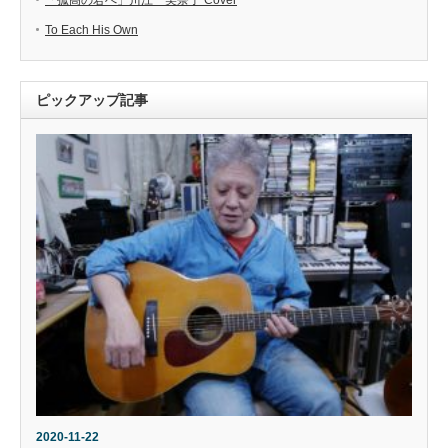
To Each His Own
ピックアップ記事
2020-11-22