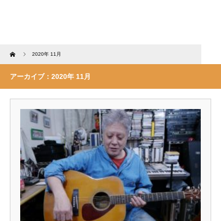
Home
2020年 11月
アーカイブ：2020年 11月