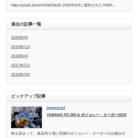
https://youtu.be/nHolOe6Gk30 1966年9月に製作されたYAMA…
過去の記事一覧
2020年(9)
2019年(11)
2018年(4)
2017年(11)
2016年(33)
ピックアップ記事
2020/11/22
YAMAHA FG-360 & ボジョレー・ヌーボー2020
秋も深まって、食品売り場に恒例のボジョレー・ヌーボーが山積みさ